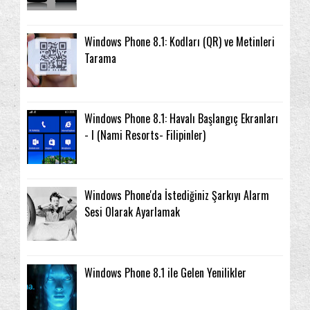
Windows Phone 8.1: Kodları (QR) ve Metinleri
Tarama
Windows Phone 8.1: Havalı Başlangıç Ekranları
- I (Nami Resorts- Filipinler)
Windows Phone'da İstediğiniz Şarkıyı Alarm
Sesi Olarak Ayarlamak
Windows Phone 8.1 ile Gelen Yenilikler