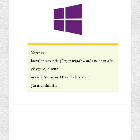
Yazının
hazırlanmasında
(Başta
windowsphone.com
olm
ak üzere)
büyük
Microsoft
oranda
kaynaklarından
yararlanılmıştır