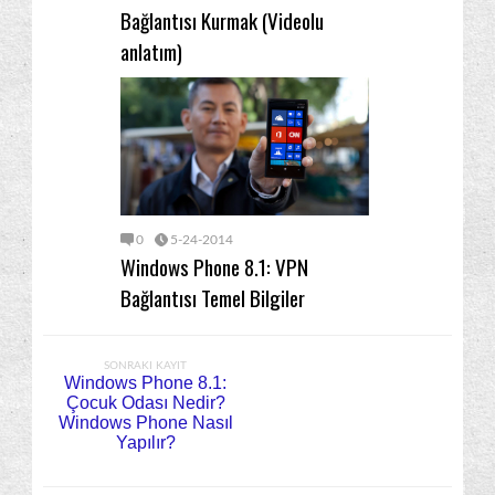
Bağlantısı Kurmak (Videolu
anlatım)
0
5-24-2014
Windows Phone 8.1: VPN
Bağlantısı Temel Bilgiler
SONRAKI KAYIT
Windows Phone 8.1:
Çocuk Odası Nedir?
Windows Phone Nasıl
Yapılır?