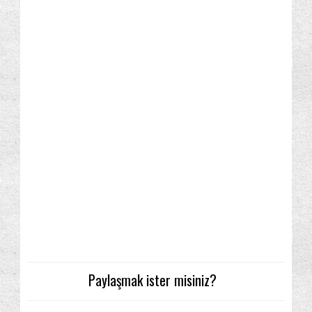
Paylaşmak ister misiniz?