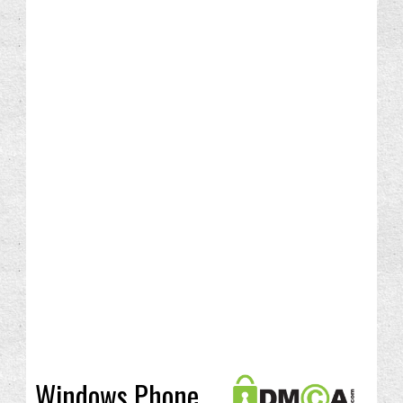
Windows Phone